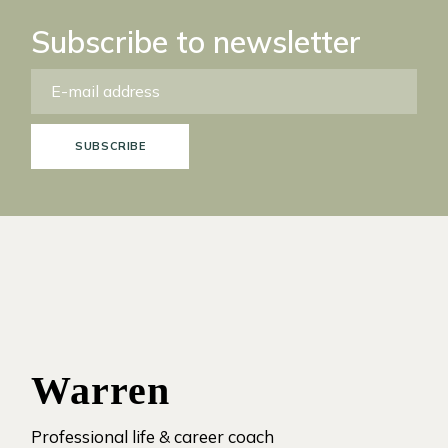
Subscribe to newsletter
SUBSCRIBE
Warren
Professional life & career coach