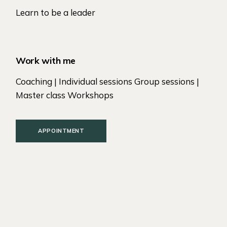
Learn to be a leader
Work with me
Coaching | Individual sessions Group sessions |
Master class Workshops
APPOINTMENT