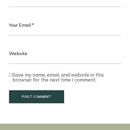
Save my name, email, and website in this
browser for the next time I comment.
POST COMMENT