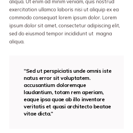
aliqua. Ut enim ad minim veniam, quis nostrud
exercitation ullamco laboris nisi ut aliquip ex ea
commodo consequat lorem ipsum dolor. Lorem
ipsum dolor sit amet, consectetur adipiscing elit,
sed do eiusmod tempor incididunt ut magna
aliqua.
“Sed ut perspiciatis unde omnis iste
natus error sit voluptatem.
accusantium doloremque
laudantium, totam rem aperiam,
eaque ipsa quae ab illo inventore
veritatis et quasi architecto beatae
vitae dicta.”