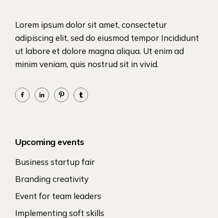
Lorem ipsum dolor sit amet, consectetur
adipiscing elit, sed do eiusmod tempor Incididunt
ut labore et dolore magna aliqua. Ut enim ad
minim veniam, quis nostrud sit in vivid.
Upcoming events
Business startup fair
Branding creativity
Event for team leaders
Implementing soft skills