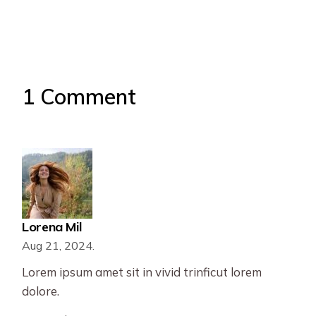
1 Comment
Lorena Mil
Aug 21, 2024.
Lorem ipsum amet sit in vivid trinficut lorem
dolore.