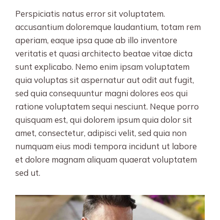
Perspiciatis natus error sit voluptatem.
accusantium doloremque laudantium, totam rem
aperiam, eaque ipsa quae ab illo inventore
veritatis et quasi architecto beatae vitae dicta
sunt explicabo. Nemo enim ipsam voluptatem
quia voluptas sit aspernatur aut odit aut fugit,
sed quia consequuntur magni dolores eos qui
ratione voluptatem sequi nesciunt. Neque porro
quisquam est, qui dolorem ipsum quia dolor sit
amet, consectetur, adipisci velit, sed quia non
numquam eius modi tempora incidunt ut labore
et dolore magnam aliquam quaerat voluptatem
sed ut.