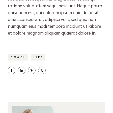
ratione voluptatem sequi nesciunt. Neque porro
quisquam est, qui dolorem ipsum quia dolor sit
amet, consectetur, adipisci velit, sed quia non
numquam eius modi tempora incidunt ut labore
et dolore magnam aliquam quaerat dolore in.
COACH
LIFE