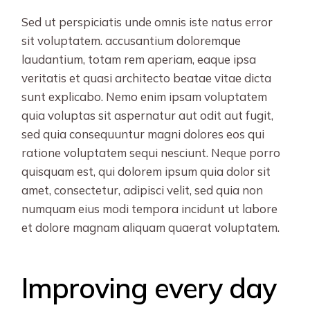
Sed ut perspiciatis unde omnis iste natus error
sit voluptatem. accusantium doloremque
laudantium, totam rem aperiam, eaque ipsa
veritatis et quasi architecto beatae vitae dicta
sunt explicabo. Nemo enim ipsam voluptatem
quia voluptas sit aspernatur aut odit aut fugit,
sed quia consequuntur magni dolores eos qui
ratione voluptatem sequi nesciunt. Neque porro
quisquam est, qui dolorem ipsum quia dolor sit
amet, consectetur, adipisci velit, sed quia non
numquam eius modi tempora incidunt ut labore
et dolore magnam aliquam quaerat voluptatem.
Improving every day