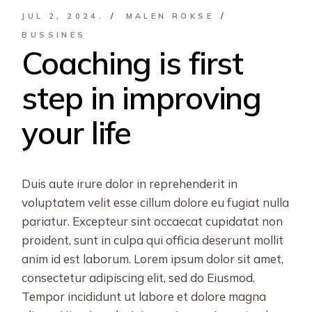
JUL 2, 2024.
MALEN ROKSE
BUSSINES
Coaching is first
step in improving
your life
Duis aute irure dolor in reprehenderit in
voluptatem velit esse cillum dolore eu fugiat nulla
pariatur. Excepteur sint occaecat cupidatat non
proident, sunt in culpa qui officia deserunt mollit
anim id est laborum. Lorem ipsum dolor sit amet,
consectetur adipiscing elit, sed do Eiusmod.
Tempor incididunt ut labore et dolore magna