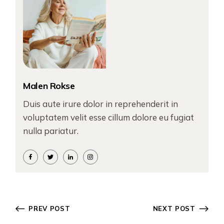
Malen Rokse
Duis aute irure dolor in reprehenderit in
voluptatem velit esse cillum dolore eu fugiat
nulla pariatur.
PREV POST
NEXT POST