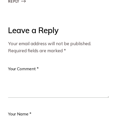
REPLY
Leave a Reply
Your email address will not be published.
Required fields are marked
*