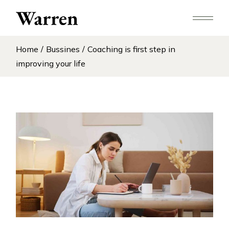
Home
Bussines
Coaching is first step in
improving your life