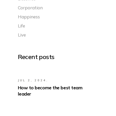
Corporation
Happiness
Life
Live
Recent posts
JUL 2, 2024.
How to become the best team
leader