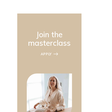
Join the
masterclass
APPLY