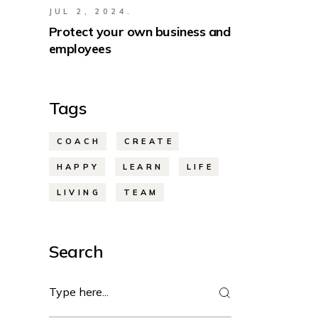
JUL 2, 2024.
Protect your own business and
employees
Tags
COACH
CREATE
HAPPY
LEARN
LIFE
LIVING
TEAM
Search