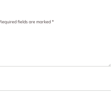
Required fields are marked
*