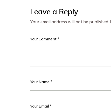
Leave a Reply
Your email address will not be published.