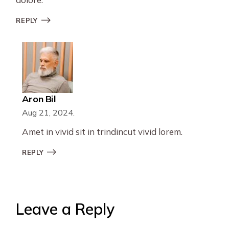
REPLY
Aron Bil
Aug 21, 2024.
Amet in vivid sit in trindincut vivid lorem.
REPLY
Leave a Reply