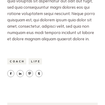
quia voluptas sit aspernatur aut odit aut fugit,
sed quia consequuntur magni dolores eos qui
ratione voluptatem sequi nesciunt. Neque porro
quisquam est, qui dolorem ipsum quia dolor sit
amet, consectetur, adipisci velit, sed quia non
numquam eius modi tempora incidunt ut labore
et dolore magnam aliquam quaerat dolore in.
COACH
LIFE