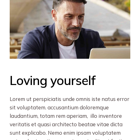
Loving yourself
Lorem ut perspiciatis unde omnis iste natus error
sit voluptatem. accusantium doloremque
laudantium, totam rem aperiam, illo inventore
veritatis et quasi architecto beatae vitae dicta
sunt explicabo. Nemo enim ipsam voluptatem