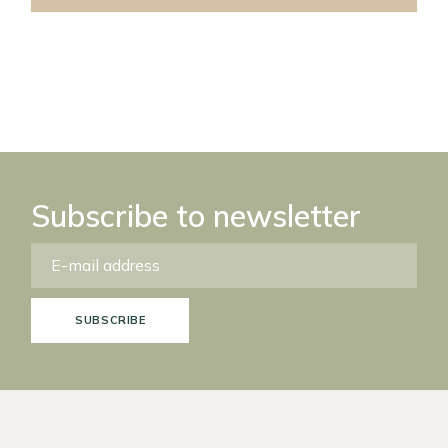
Subscribe to newsletter
SUBSCRIBE