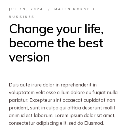
JUL 19, 2024.
MALEN ROKSE
BUSSINES
Change your life,
become the best
version
Duis aute irure dolor in reprehenderit in
voluptatem velit esse cillum dolore eu fugiat nulla
pariatur. Excepteur sint occaecat cupidatat non
proident, sunt in culpa qui officia deserunt mollit
anim id est laborum. Lorem ipsum dolor sit amet,
consectetur adipiscing elit, sed do Eiusmod.