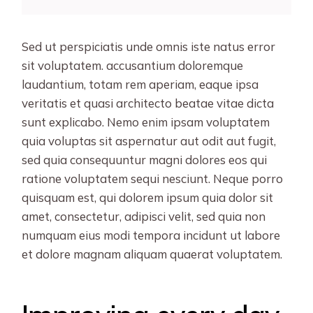
Sed ut perspiciatis unde omnis iste natus error
sit voluptatem. accusantium doloremque
laudantium, totam rem aperiam, eaque ipsa
veritatis et quasi architecto beatae vitae dicta
sunt explicabo. Nemo enim ipsam voluptatem
quia voluptas sit aspernatur aut odit aut fugit,
sed quia consequuntur magni dolores eos qui
ratione voluptatem sequi nesciunt. Neque porro
quisquam est, qui dolorem ipsum quia dolor sit
amet, consectetur, adipisci velit, sed quia non
numquam eius modi tempora incidunt ut labore
et dolore magnam aliquam quaerat voluptatem.