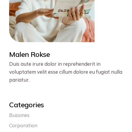
Malen Rokse
Duis aute irure dolor in reprehenderit in
voluptatem velit esse cillum dolore eu fugiat nulla
pariatur.
Categories
Bussines
Corporation