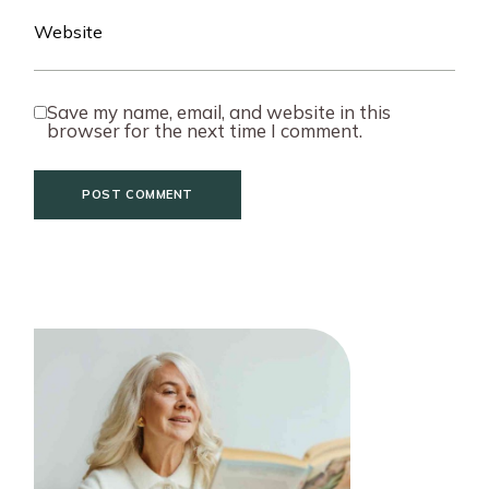
Save my name, email, and website in this
browser for the next time I comment.
POST COMMENT