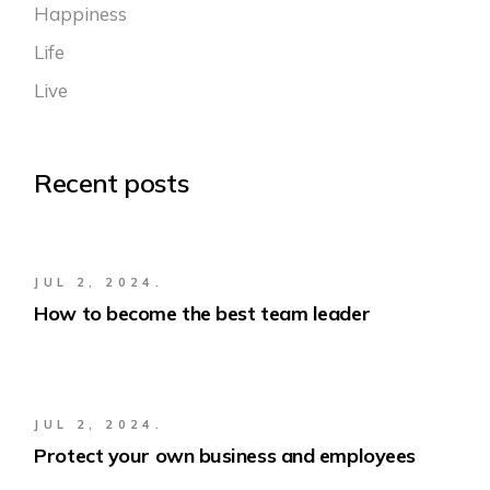
Happiness
Life
Live
Recent posts
JUL 2, 2024.
How to become the best team leader
JUL 2, 2024.
Protect your own business and employees