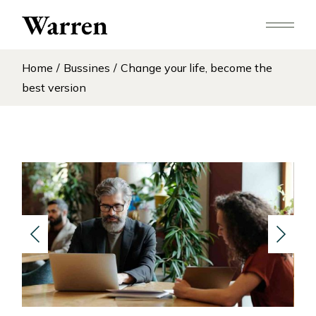
Home
Bussines
Change your life, become the
best version