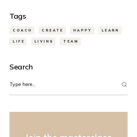
Tags
COACH
CREATE
HAPPY
LEARN
LIFE
LIVING
TEAM
Search