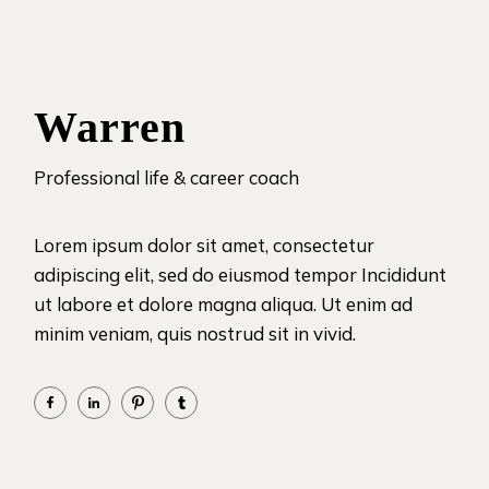
Warren
Professional life & career coach
Lorem ipsum dolor sit amet, consectetur
adipiscing elit, sed do eiusmod tempor Incididunt
ut labore et dolore magna aliqua. Ut enim ad
minim veniam, quis nostrud sit in vivid.