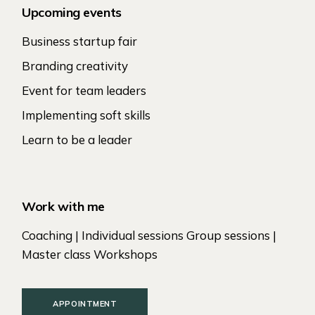
Upcoming events
Business startup fair
Branding creativity
Event for team leaders
Implementing soft skills
Learn to be a leader
Work with me
Coaching | Individual sessions Group sessions |
Master class Workshops
APPOINTMENT