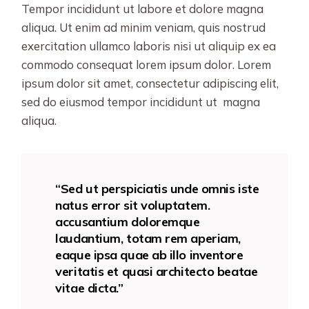
Tempor incididunt ut labore et dolore magna
aliqua. Ut enim ad minim veniam, quis nostrud
exercitation ullamco laboris nisi ut aliquip ex ea
commodo consequat lorem ipsum dolor. Lorem
ipsum dolor sit amet, consectetur adipiscing elit,
sed do eiusmod tempor incididunt ut magna
aliqua.
“Sed ut perspiciatis unde omnis iste
natus error sit voluptatem.
accusantium doloremque
laudantium, totam rem aperiam,
eaque ipsa quae ab illo inventore
veritatis et quasi architecto beatae
vitae dicta.”