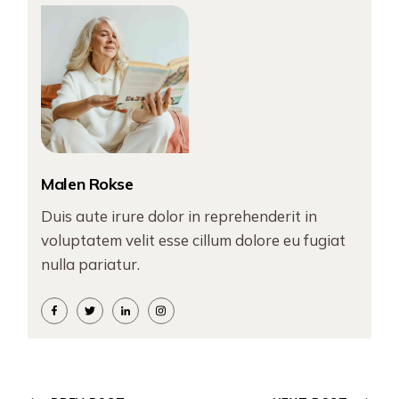
Malen Rokse
Duis aute irure dolor in reprehenderit in
voluptatem velit esse cillum dolore eu fugiat
nulla pariatur.