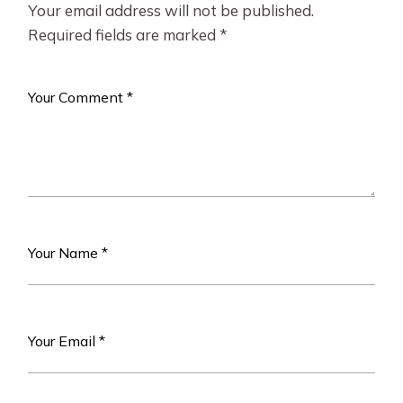
Your email address will not be published.
Required fields are marked
*