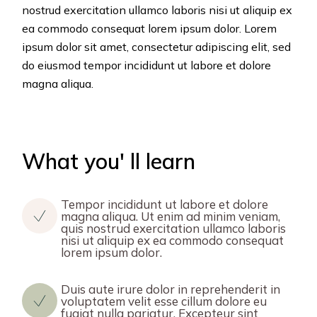
nostrud exercitation ullamco laboris nisi ut aliquip ex
ea commodo consequat lorem ipsum dolor. Lorem
ipsum dolor sit amet, consectetur adipiscing elit, sed
do eiusmod tempor incididunt ut labore et dolore
magna aliqua.
What you' ll learn
Tempor incididunt ut labore et dolore
magna aliqua. Ut enim ad minim veniam,
quis nostrud exercitation ullamco laboris
nisi ut aliquip ex ea commodo consequat
lorem ipsum dolor.
Duis aute irure dolor in reprehenderit in
voluptatem velit esse cillum dolore eu
fugiat nulla pariatur. Excepteur sint