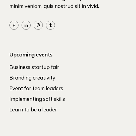
minim veniam, quis nostrud sit in vivid.
Upcoming events
Business startup fair
Branding creativity
Event for team leaders
Implementing soft skills
Learn to be a leader