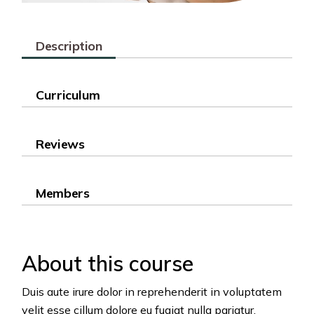
Description
Curriculum
Reviews
Members
About this course
Duis aute irure dolor in reprehenderit in voluptatem
velit esse cillum dolore eu fugiat nulla pariatur.