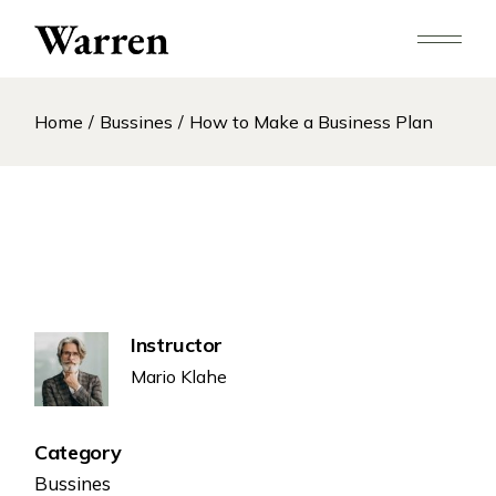
Home
Bussines
How to Make a Business Plan
Instructor
Mario Klahe
Category
Bussines