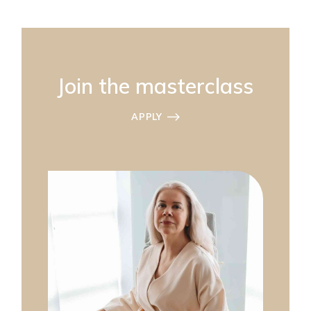
Join the masterclass
APPLY