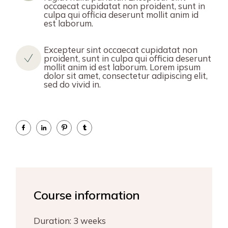
occaecat cupidatat non proident, sunt in
culpa qui officia deserunt mollit anim id
est laborum.
Excepteur sint occaecat cupidatat non
proident, sunt in culpa qui officia deserunt
mollit anim id est laborum. Lorem ipsum
dolor sit amet, consectetur adipiscing elit,
sed do vivid in.
Course information
Duration:
3 weeks