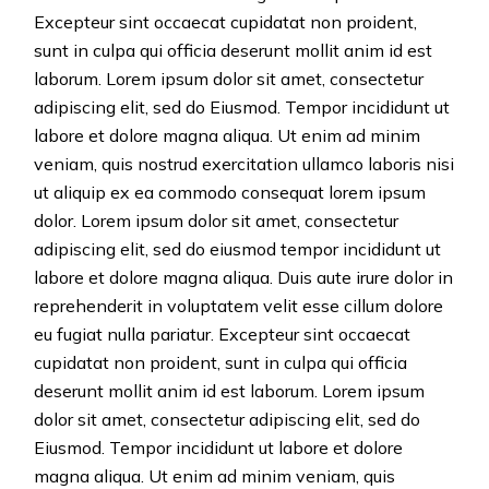
Excepteur sint occaecat cupidatat non proident,
sunt in culpa qui officia deserunt mollit anim id est
laborum. Lorem ipsum dolor sit amet, consectetur
adipiscing elit, sed do Eiusmod. Tempor incididunt ut
labore et dolore magna aliqua. Ut enim ad minim
veniam, quis nostrud exercitation ullamco laboris nisi
ut aliquip ex ea commodo consequat lorem ipsum
dolor. Lorem ipsum dolor sit amet, consectetur
adipiscing elit, sed do eiusmod tempor incididunt ut
labore et dolore magna aliqua. Duis aute irure dolor in
reprehenderit in voluptatem velit esse cillum dolore
eu fugiat nulla pariatur. Excepteur sint occaecat
cupidatat non proident, sunt in culpa qui officia
deserunt mollit anim id est laborum. Lorem ipsum
dolor sit amet, consectetur adipiscing elit, sed do
Eiusmod. Tempor incididunt ut labore et dolore
magna aliqua. Ut enim ad minim veniam, quis