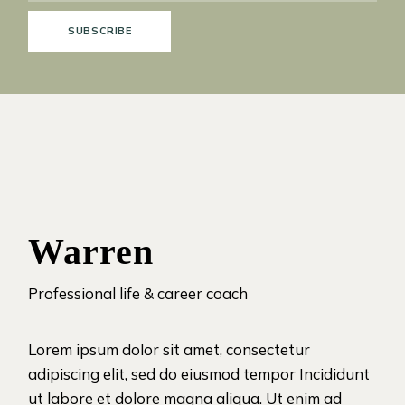
SUBSCRIBE
Warren
Professional life & career coach
Lorem ipsum dolor sit amet, consectetur
adipiscing elit, sed do eiusmod tempor Incididunt
ut labore et dolore magna aliqua. Ut enim ad