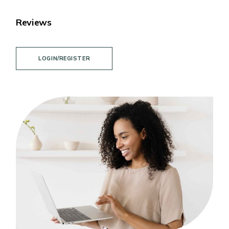
Reviews
LOGIN/REGISTER