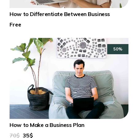
How to Differentiate Between Business
Free
50%
How to Make a Business Plan
70$
35$