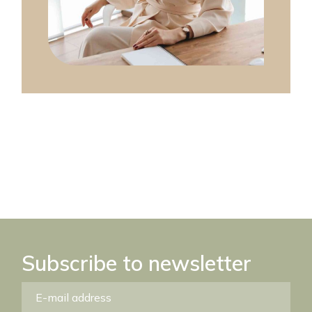
Subscribe to newsletter