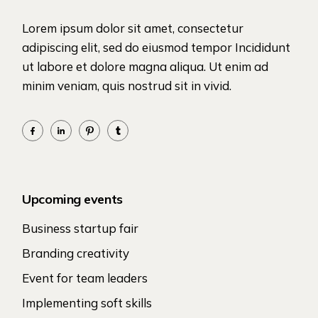
Lorem ipsum dolor sit amet, consectetur
adipiscing elit, sed do eiusmod tempor Incididunt
ut labore et dolore magna aliqua. Ut enim ad
minim veniam, quis nostrud sit in vivid.
Upcoming events
Business startup fair
Branding creativity
Event for team leaders
Implementing soft skills