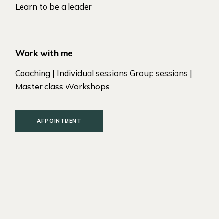
Learn to be a leader
Work with me
Coaching | Individual sessions Group sessions |
Master class Workshops
APPOINTMENT