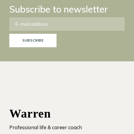
Subscribe to newsletter
SUBSCRIBE
Warren
Professional life & career coach