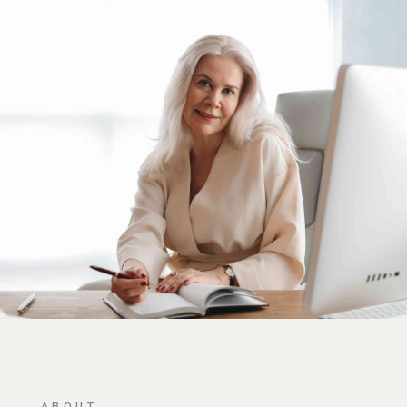
ABOUT