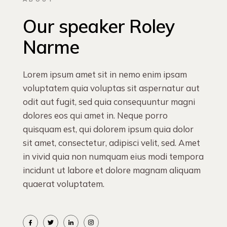
Our speaker
Roley
Narme
Lorem ipsum amet sit in nemo enim ipsam
voluptatem quia voluptas sit aspernatur aut
odit aut fugit, sed quia consequuntur magni
dolores eos qui amet in. Neque porro
quisquam est, qui dolorem ipsum quia dolor
sit amet, consectetur, adipisci velit, sed. Amet
in vivid quia non numquam eius modi tempora
incidunt ut labore et dolore magnam aliquam
quaerat voluptatem.