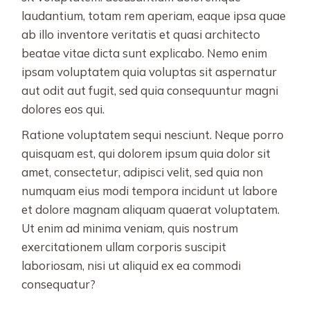
laudantium, totam rem aperiam, eaque ipsa quae
ab illo inventore veritatis et quasi architecto
beatae vitae dicta sunt explicabo. Nemo enim
ipsam voluptatem quia voluptas sit aspernatur
aut odit aut fugit, sed quia consequuntur magni
dolores eos qui.
Ratione voluptatem sequi nesciunt. Neque porro
quisquam est, qui dolorem ipsum quia dolor sit
amet, consectetur, adipisci velit, sed quia non
numquam eius modi tempora incidunt ut labore
et dolore magnam aliquam quaerat voluptatem.
Ut enim ad minima veniam, quis nostrum
exercitationem ullam corporis suscipit
laboriosam, nisi ut aliquid ex ea commodi
consequatur?