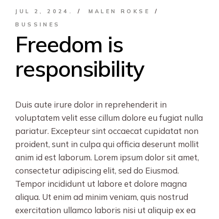
JUL 2, 2024.
MALEN ROKSE
BUSSINES
Freedom is
responsibility
Duis aute irure dolor in reprehenderit in
voluptatem velit esse cillum dolore eu fugiat nulla
pariatur. Excepteur sint occaecat cupidatat non
proident, sunt in culpa qui officia deserunt mollit
anim id est laborum. Lorem ipsum dolor sit amet,
consectetur adipiscing elit, sed do Eiusmod.
Tempor incididunt ut labore et dolore magna
aliqua. Ut enim ad minim veniam, quis nostrud
exercitation ullamco laboris nisi ut aliquip ex ea