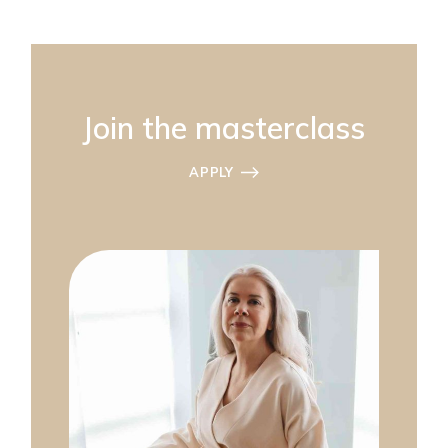
Join the masterclass
APPLY