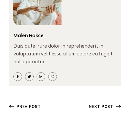
Malen Rokse
Duis aute irure dolor in reprehenderit in
voluptatem velit esse cillum dolore eu fugiat
nulla pariatur.
PREV POST
NEXT POST