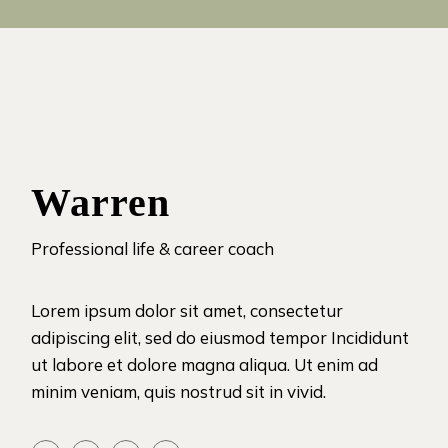
Warren
Professional life & career coach
Lorem ipsum dolor sit amet, consectetur
adipiscing elit, sed do eiusmod tempor Incididunt
ut labore et dolore magna aliqua. Ut enim ad
minim veniam, quis nostrud sit in vivid.