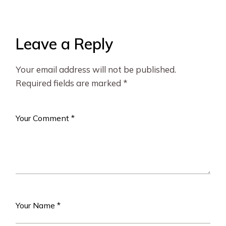
Leave a Reply
Your email address will not be published.
Required fields are marked
*