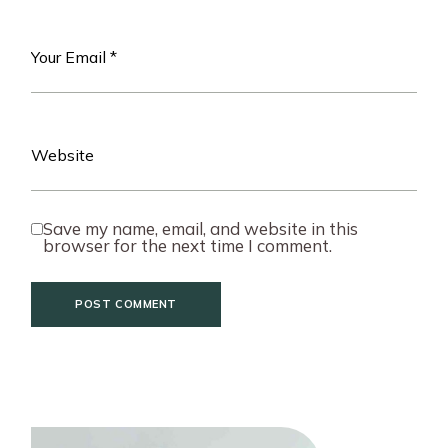
Save my name, email, and website in this
browser for the next time I comment.
POST COMMENT