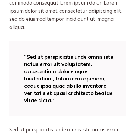
commodo consequat lorem ipsum dolor. Lorem
ipsum dolor sit amet, consectetur adipiscing elit,
sed do eiusmod tempor incididunt ut magna
aliqua.
“Sed ut perspiciatis unde omnis iste
natus error sit voluptatem.
accusantium doloremque
laudantium, totam rem aperiam,
eaque ipsa quae ab illo inventore
veritatis et quasi architecto beatae
vitae dicta.”
Sed ut perspiciatis unde omnis iste natus error