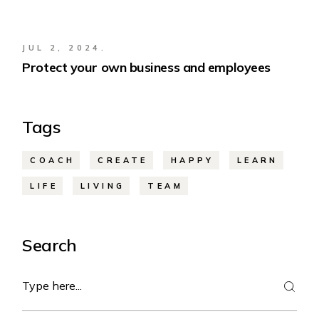
JUL 2, 2024.
Protect your own business and employees
Tags
COACH
CREATE
HAPPY
LEARN
LIFE
LIVING
TEAM
Search