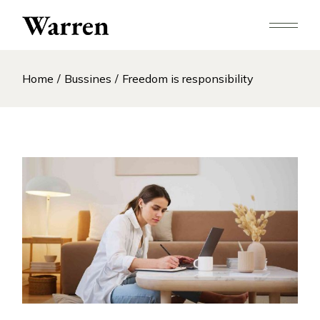
Home
Bussines
Freedom is responsibility