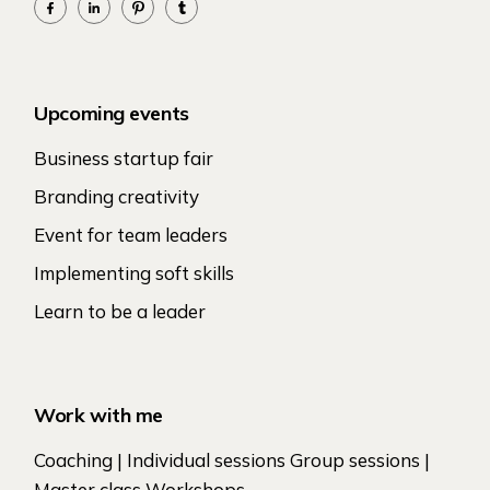
Upcoming events
Business startup fair
Branding creativity
Event for team leaders
Implementing soft skills
Learn to be a leader
Work with me
Coaching | Individual sessions Group sessions |
Master class Workshops