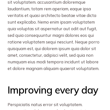
sit voluptatem. accusantium doloremque
laudantium, totam rem aperiam, eaque ipsa
veritatis et quasi architecto beatae vitae dicta
sunt explicabo. Nemo enim ipsam voluptatem
quia voluptas sit aspernatur aut odit aut fugit,
sed quia consequuntur magni dolores eos qui
ratione voluptatem sequi nesciunt. Neque porro
quisquam est, qui dolorem ipsum quia dolor sit
amet, consectetur, adipisci velit, sed quia non
numquam eius modi tempora incidunt ut labore
et dolore magnam aliquam quaerat voluptatem.
Improving every day
Perspiciatis natus error sit voluptatem.