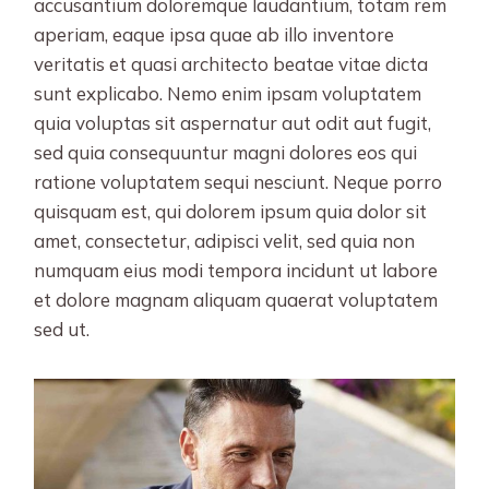
accusantium doloremque laudantium, totam rem
aperiam, eaque ipsa quae ab illo inventore
veritatis et quasi architecto beatae vitae dicta
sunt explicabo. Nemo enim ipsam voluptatem
quia voluptas sit aspernatur aut odit aut fugit,
sed quia consequuntur magni dolores eos qui
ratione voluptatem sequi nesciunt. Neque porro
quisquam est, qui dolorem ipsum quia dolor sit
amet, consectetur, adipisci velit, sed quia non
numquam eius modi tempora incidunt ut labore
et dolore magnam aliquam quaerat voluptatem
sed ut.