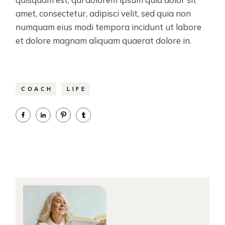
amet, consectetur, adipisci velit, sed quia non
numquam eius modi tempora incidunt ut labore
et dolore magnam aliquam quaerat dolore in.
COACH
LIFE