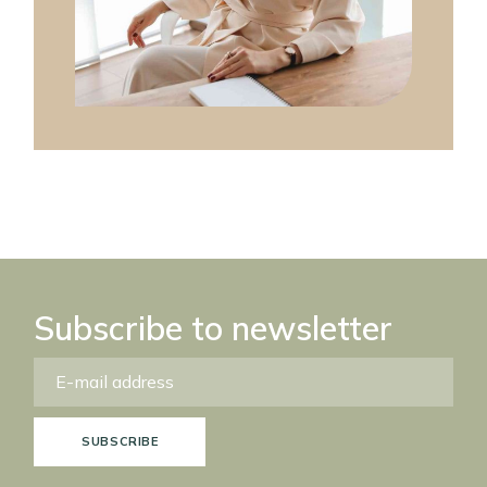
Subscribe to newsletter
SUBSCRIBE