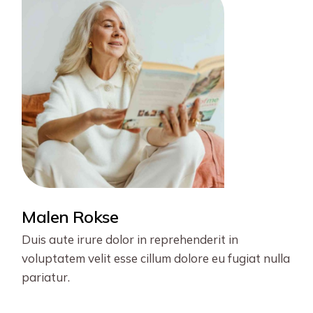
Malen Rokse
Duis aute irure dolor in reprehenderit in
voluptatem velit esse cillum dolore eu fugiat nulla
pariatur.