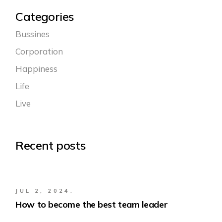
Categories
Bussines
Corporation
Happiness
Life
Live
Recent posts
JUL 2, 2024.
How to become the best team leader